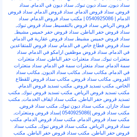
سداد ديون
,
سداد ديون تبوك
,
سداد ديون في الدمام
,
سداد
قروض
,
سداد قروض الدمام
,
سداد قروض الدمام
,
سداد قروض
الدمام | 0540925086 | مكتب سداد قروض الدمام
,
سداد
قروض الرياض
,
سداد قروض بالتقسيط
,
سداد قروض تبوك
,
سداد قروض حفر الباطن
,
سداد قروض حفر خميس مشيط
,
سداد قروض خميس مشيط
,
سداد قروض عقارية في الدمام
,
سداد قروض قطاع خاص في الدمام
,
سداد قروض للمتقاعدين
في الدمام
,
سداد قروض موظفين ارامكو في الدمام
,
سداد
متعثرات تبوك
,
سداد متعثرات حفر الباطن
,
سداد متعثرات
سمة الدمام
,
سداد متعثرات سمة في الدمام
,
سداد متعثرات
في الدمام
,
مكاتب سداد
,
مكاتب سداد الديون
,
مكاتب سداد
القروض
,
مكاتب سداد قروض
,
مكاتب سداد قروض للقطاع
الخاص
,
مكتب تسديد قروض
,
مكتب تسديد قروض الدمام
,
مكتب تسديد قروض الرياض
,
مكتب تسديد قروض تبوك
,
مكتب
تسديد قروض حفر الباطن
,
مكتب سداد ايقاف الخدمات
,
مكتب
سداد جازان
,
مكتب سداد ديون تبوك
,
مكتب سداد قروض
,
مكتب سداد قروض |0540925086 |سداد قروض ومتعثرات
,
مكتب سداد قروض الدمام
,
مكتب سداد قروض الدمام
,
مكتب
سداد قروض الرياض
,
مكتب سداد قروض تبوك
,
مكتب سداد
قروض حفر الباطن
,
مكتب سداد قروض حفر الباطن
,
مكتب