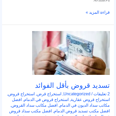
قراءة المزيد »
تسديد
قروض
بأقل
الفوائد
تسديد قروض بأقل الفوائد
2 تعليقات
/
Uncategorized
,
استخراج قرض
,
استخراج قروض
,
استخراج قروض عقارية
,
استخراج قروض في الدمام
,
افضل
مكاتب سداد الديون في الدمام
,
افضل مكاتب سداد القروض
,
افضل مكتب تسديد قروض الدمام
,
افضل مكتب سداد قروض