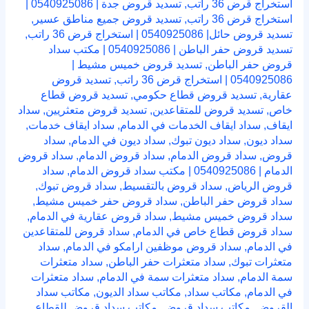
استخراج قرض 36 راتب
,
تسديد قروض جدة | 0540925086 |
استخراج قرض 36 راتب
,
تسديد قروض جميع مناطق عسير
,
تسديد قروض حائل| 0540925086 | استخراج قرض 36 راتب
,
تسديد قروض حفر الباطن | 0540925086 | مكتب سداد
قروض حفر الباطن
,
تسديد قروض خميس مشيط |
0540925086 | استخراج قرض 36 راتب
,
تسديد قروض
عقارية
,
تسديد قروض قطاع حكومي
,
تسديد قروض قطاع
خاص
,
تسديد قروض للمتقاعدين
,
تسديد قروض متعثريين
,
سداد
ايقاف
,
سداد ايقاف الخدمات في الدمام
,
سداد ايقاف خدمات
,
سداد ديون
,
سداد ديون تبوك
,
سداد ديون في الدمام
,
سداد
قروض
,
سداد قروض الدمام
,
سداد قروض الدمام
,
سداد قروض
الدمام | 0540925086 | مكتب سداد قروض الدمام
,
سداد
قروض الرياض
,
سداد قروض بالتقسيط
,
سداد قروض تبوك
,
سداد قروض حفر الباطن
,
سداد قروض حفر خميس مشيط
,
سداد قروض خميس مشيط
,
سداد قروض عقارية في الدمام
,
سداد قروض قطاع خاص في الدمام
,
سداد قروض للمتقاعدين
في الدمام
,
سداد قروض موظفين ارامكو في الدمام
,
سداد
متعثرات تبوك
,
سداد متعثرات حفر الباطن
,
سداد متعثرات
سمة الدمام
,
سداد متعثرات سمة في الدمام
,
سداد متعثرات
في الدمام
,
مكاتب سداد
,
مكاتب سداد الديون
,
مكاتب سداد
القروض
,
مكاتب سداد قروض
,
مكاتب سداد قروض للقطاع