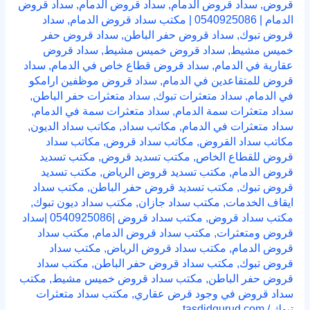
قروض
,
سداد قروض الدمام
,
سداد قروض الدمام
,
سداد قروض
الدمام | 0540925086 | مكتب سداد قروض الدمام
,
سداد
قروض تبوك
,
سداد قروض حفر الباطن
,
سداد قروض حفر
خميس مشيط
,
سداد قروض خميس مشيط
,
سداد قروض
عقارية في الدمام
,
سداد قروض قطاع خاص في الدمام
,
سداد
قروض للمتقاعدين في الدمام
,
سداد قروض موظفين ارامكو
في الدمام
,
سداد متعثرات تبوك
,
سداد متعثرات حفر الباطن
,
سداد متعثرات سمة الدمام
,
سداد متعثرات سمة في الدمام
,
سداد متعثرات في الدمام
,
مكاتب سداد
,
مكاتب سداد الديون
,
مكاتب سداد القروض
,
مكاتب سداد قروض
,
مكاتب سداد
قروض للقطاع الخاص
,
مكتب تسديد قروض
,
مكتب تسديد
قروض الدمام
,
مكتب تسديد قروض الرياض
,
مكتب تسديد
قروض تبوك
,
مكتب تسديد قروض حفر الباطن
,
مكتب سداد
ايقاف الخدمات
,
مكتب سداد جازان
,
مكتب سداد ديون تبوك
,
مكتب سداد قروض
,
مكتب سداد قروض |0540925086 |سداد
قروض ومتعثرات
,
مكتب سداد قروض الدمام
,
مكتب سداد
قروض الدمام
,
مكتب سداد قروض الرياض
,
مكتب سداد
قروض تبوك
,
مكتب سداد قروض حفر الباطن
,
مكتب سداد
قروض حفر الباطن
,
مكتب سداد قروض خميس مشيط
,
مكتب
سداد قروض في وجود قرض عقاري
,
مكتب سداد متعثرات
تبوك
/
tasdidqurud.com