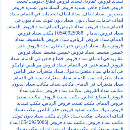
تسديد قروض عقارية
,
تسديد قروض قطاع حكومي
,
تسديد
قروض قطاع خاص
,
تسديد قروض للمتقاعدين
,
تسديد قروض
متعثريين
,
سداد ايقاف
,
سداد ايقاف الخدمات في الدمام
,
سداد
ايقاف خدمات
,
سداد ديون
,
سداد ديون تبوك
,
سداد ديون في
الدمام
,
سداد قروض
,
سداد قروض الدمام
,
سداد قروض الدمام
,
سداد قروض الدمام | 0540925086 | مكتب سداد قروض
الدمام
,
سداد قروض الرياض
,
سداد قروض بالتقسيط
,
سداد
قروض تبوك
,
سداد قروض حفر الباطن
,
سداد قروض حفر
خميس مشيط
,
سداد قروض خميس مشيط
,
سداد قروض
عقارية في الدمام
,
سداد قروض قطاع خاص في الدمام
,
سداد
قروض للمتقاعدين في الدمام
,
سداد قروض موظفين ارامكو
في الدمام
,
سداد متعثرات تبوك
,
سداد متعثرات حفر الباطن
,
سداد متعثرات سمة الدمام
,
سداد متعثرات سمة في الدمام
,
سداد متعثرات في الدمام
,
مكاتب سداد
,
مكاتب سداد الديون
,
مكاتب سداد القروض
,
مكاتب سداد قروض
,
مكاتب سداد
قروض للقطاع الخاص
,
مكتب تسديد قروض
,
مكتب تسديد
قروض الدمام
,
مكتب تسديد قروض الرياض
,
مكتب تسديد
قروض تبوك
,
مكتب تسديد قروض حفر الباطن
,
مكتب سداد
ايقاف الخدمات
,
مكتب سداد جازان
,
مكتب سداد ديون تبوك
,
مكتب سداد قروض
,
مكتب سداد قروض |0540925086 |سداد
قروض ومتعثرات
,
مكتب سداد قروض الدمام
,
مكتب سداد