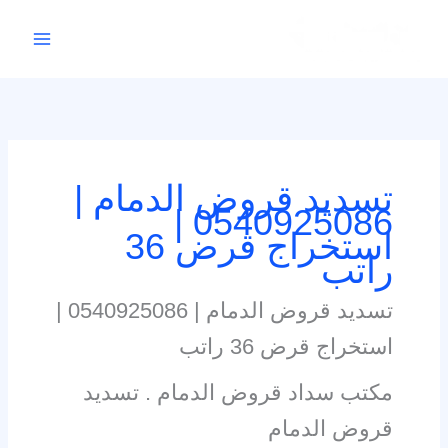
خطي
لى
لمحتوى
تسديد قروض الدمام |
0540925086 |
استخراج قرض 36
راتب
تسديد قروض الدمام | 0540925086 |
استخراج قرض 36 راتب
مكتب سداد قروض الدمام . تسديد
قروض الدمام