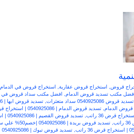
مية
راج قروض
,
استخراج قروض عقارية
,
استخراج قروض في الدمام
فضل مكتب تسديد قروض الدمام
,
افضل مكتب سداد قروض في ا
تسديد قروض 0540925086 سداد متعثرات
,
قروض الدمام
,
تسديد قروض الدمام | 0540925086 | استخراج قرض 36 راتب
,
تسديد قروض القصيم | 0540925086 | استخراج قرض 36 راتب
,
تسديد قروض بريدة | 0540925086 |خصم50% علي سداد قروض بريده
,
تسديد قروض تبوك | 0540925086 | سداد قروض بنكية