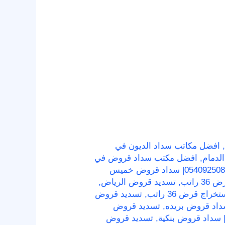
,
افضل مكاتب سداد الديون في
لدمام
,
افضل مكتب سداد قروض في
تسديد قروض ابها | 0540925086| سداد قروض خميس
,
تسديد قروض الرياض
,
,
تسديد قروض
,
تسديد قروض
,
تسديد قروض