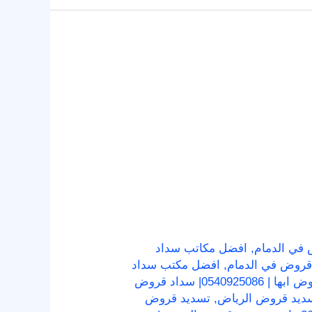
في الدمام
,
افضل مكاتب سداد
روض في الدمام
,
افضل مكتب سداد
تسديد قروض ابها | 0540925086| سداد قروض
ديد قروض الرياض
,
تسديد قروض