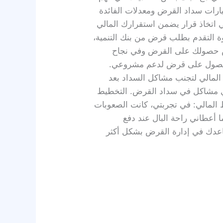
يارات سداد القرض ومعدلات الفائدة
 اتخاذ قرار يضمن استقرارك المالي
ة التقدم بطلب قرض من بنك التنمية،
فرص حصولك على القرض وفي نجاح
 الحصول على قرض لدعم مشروعي.
ط المالي لتجنب مشاكل السداد بعد
أي مشاكل في سداد القرض. التخطيط
 المالي: في تجربتي، كانت الصعوبات
 أعطاني راحة البال عند دفع
تساعدك في إدارة القرض بشكل أكثر