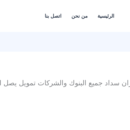
الرئيسية
من نحن
اتصل بنا