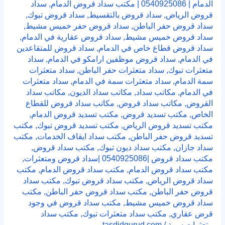
الدمام | 0540925086 | مكتب سداد قروض الدمام
,
سداد
قروض الرياض
,
سداد قروض بالتقسيط
,
سداد قروض تبوك
,
سداد قروض حفر الباطن
,
سداد قروض حفر خميس مشيط
,
سداد قروض خميس مشيط
,
سداد قروض عقارية في الدمام
,
سداد قروض قطاع خاص في الدمام
,
سداد قروض للمتقاعدين
في الدمام
,
سداد قروض موظفين ارامكو في الدمام
,
سداد
متعثرات تبوك
,
سداد متعثرات حفر الباطن
,
سداد متعثرات
سمة الدمام
,
سداد متعثرات سمة في الدمام
,
سداد متعثرات
في الدمام
,
مكاتب سداد
,
مكاتب سداد الديون
,
مكاتب سداد
القروض
,
مكاتب سداد قروض
,
مكاتب سداد قروض للقطاع
الخاص
,
مكتب تسديد قروض
,
مكتب تسديد قروض الدمام
,
مكتب تسديد قروض الرياض
,
مكتب تسديد قروض تبوك
,
مكتب
تسديد قروض حفر الباطن
,
مكتب سداد ايقاف الخدمات
,
مكتب
سداد جازان
,
مكتب سداد ديون تبوك
,
مكتب سداد قروض
,
مكتب سداد قروض |0540925086 |سداد قروض ومتعثرات
,
مكتب سداد قروض الدمام
,
مكتب سداد قروض الدمام
,
مكتب
سداد قروض الرياض
,
مكتب سداد قروض تبوك
,
مكتب سداد
قروض حفر الباطن
,
مكتب سداد قروض حفر الباطن
,
مكتب
سداد قروض خميس مشيط
,
مكتب سداد قروض في وجود
قرض عقاري
,
مكتب سداد متعثرات تبوك
,
مكتب سداد
متعثرات سمة
/
tasdidqurud.com