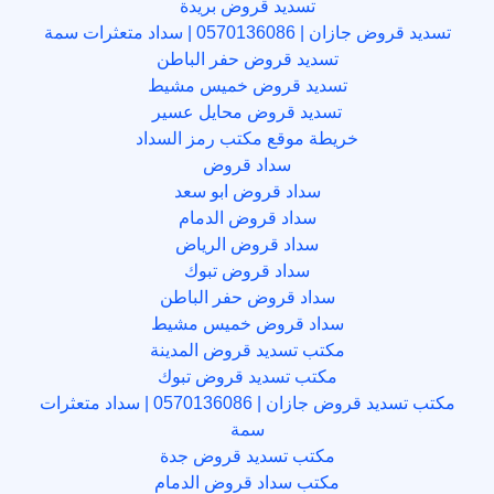
تسديد قروض بريدة
تسديد قروض جازان | 0570136086 | سداد متعثرات سمة
تسديد قروض حفر الباطن
تسديد قروض خميس مشيط
تسديد قروض محايل عسير
خريطة موقع مكتب رمز السداد
سداد قروض
سداد قروض ابو سعد
سداد قروض الدمام
سداد قروض الرياض
سداد قروض تبوك
سداد قروض حفر الباطن
سداد قروض خميس مشيط
مكتب تسديد قروض المدينة
مكتب تسديد قروض تبوك
مكتب تسديد قروض جازان | 0570136086 | سداد متعثرات
سمة
مكتب تسديد قروض جدة
مكتب سداد قروض الدمام