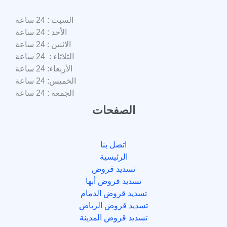
السبت : 24 ساعة
الأحد : 24 ساعة
الاثنين : 24 ساعة
الثلاثاء : 24 ساعة
الأربعاء: 24 ساعة
الخميس: 24 ساعة
الجمعة : 24 ساعة
الصفحات
اتصل بنا
الرئيسية
تسديد قروض
تسديد قروض أبها
تسديد قروض الدمام
تسديد قروض الرياض
تسديد قروض المدينة