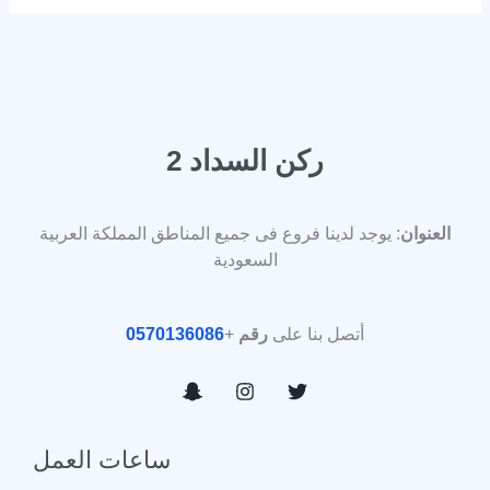
ركن السداد 2
العنوان
: يوجد لدينا فروع فى جميع المناطق المملكة العربية
السعودية
أتصل بنا على
رقم
+
0570136086
ساعات العمل