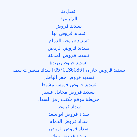
اتصل بنا
الرئيسية
تسديد قروض
تسديد قروض أبها
تسديد قروض الدمام
تسديد قروض الرياض
تسديد قروض المدينة
تسديد قروض بريدة
تسديد قروض جازان | 0570136086 | سداد متعثرات سمة
تسديد قروض حفر الباطن
تسديد قروض خميس مشيط
تسديد قروض محايل عسير
خريطة موقع مكتب رمز السداد
سداد قروض
سداد قروض ابو سعد
سداد قروض الدمام
سداد قروض الرياض
سداد قروض تبوك