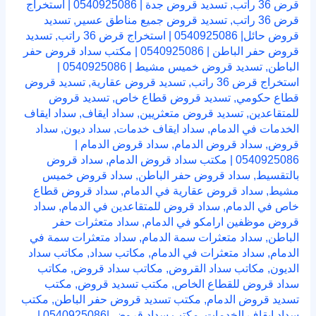
قرض 36 راتب
,
تسديد قروض جدة | 0540925086 | استخراج
قرض 36 راتب
,
تسديد قروض جميع مناطق عسير
,
تسديد
قروض حائل| 0540925086 | استخراج قرض 36 راتب
,
تسديد
قروض حفر الباطن | 0540925086 | مكتب سداد قروض حفر
الباطن
,
تسديد قروض خميس مشيط | 0540925086 |
استخراج قرض 36 راتب
,
تسديد قروض عقارية
,
تسديد قروض
قطاع حكومي
,
تسديد قروض قطاع خاص
,
تسديد قروض
للمتقاعدين
,
تسديد قروض متعثريين
,
سداد ايقاف
,
سداد ايقاف
الخدمات في الدمام
,
سداد ايقاف خدمات
,
سداد ديون
,
سداد
قروض
,
سداد قروض الدمام
,
سداد قروض الدمام |
0540925086 | مكتب سداد قروض الدمام
,
سداد قروض
بالتقسيط
,
سداد قروض حفر الباطن
,
سداد قروض خميس
مشيط
,
سداد قروض عقارية في الدمام
,
سداد قروض قطاع
خاص في الدمام
,
سداد قروض للمتقاعدين في الدمام
,
سداد
قروض موظفين ارامكو في الدمام
,
سداد متعثرات حفر
الباطن
,
سداد متعثرات سمة الدمام
,
سداد متعثرات سمة في
الدمام
,
سداد متعثرات في الدمام
,
مكاتب سداد
,
مكاتب سداد
الديون
,
مكاتب سداد القروض
,
مكاتب سداد قروض
,
مكاتب
سداد قروض للقطاع الخاص
,
مكتب تسديد قروض
,
مكتب
تسديد قروض الدمام
,
مكتب تسديد قروض حفر الباطن
,
مكتب
سداد ايقاف الخدمات
,
مكتب سداد قروض |0540925086 |