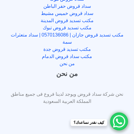
سداد قروض حفر الباطن
سداد قروض خميس مشيط
مكتب تسديد قروض المدينة
مكتب تسديد قروض تبوك
مكتب تسديد قروض جازان | 0570136086 | سداد متعثرات
سمة
مكتب تسديد قروض جدة
مكتب سداد قروض الدمام
من نحن
من نحن
نحن شركة سداد قروض ويوجد لدينا فروع فى جميع مناطق
المملكة العربية السعودية
كيف نقدر نساعدك؟