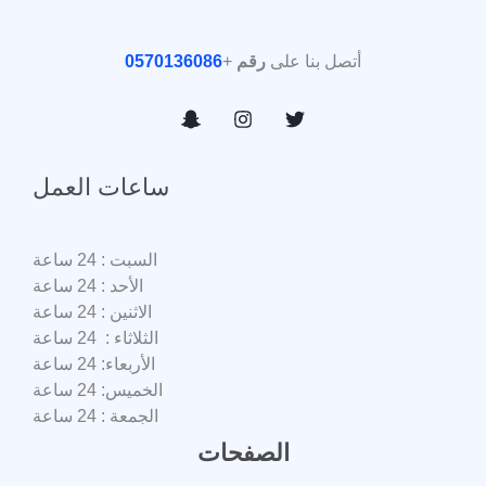
أتصل بنا على
رقم
+
0570136086
ساعات العمل
السبت : 24 ساعة
الأحد : 24 ساعة
الاثنين : 24 ساعة
الثلاثاء : 24 ساعة
الأربعاء: 24 ساعة
الخميس: 24 ساعة
الجمعة : 24 ساعة
الصفحات