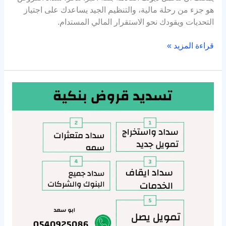
هو جزء من رحلة مالية، والتنظيم الجيد يساعدك على اجتياز
التحديات ويقودك نحو الاستقرار المالي المستدام.
قراءة المزيد »
تسديد
قروض
واستخراج
قرض
جديد