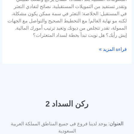
وتقدر تستفيد من التمويلات المستقبلية. نصائح لتفادي التعثر
في المستقبل: الخلاصة: التعثر في سمة ممكن يكون مشكلة،
لكنه مو نهاية العالم! مع التخطيط الصحيح والتواصل مع الجهات
الممولة، تقدر تتخلص من ديونك وتعيد ترتيب أمورك المالية.
إيش رأيك؟ هل نويت تبدأ بخطة لسداد المتعثرات؟
قراءة المزيد »
ركن السداد 2
العنوان
: يوجد لدينا فروع فى جميع المناطق المملكة العربية
السعودية